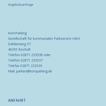
Angebotsanfrage
KomParking
Gesellschaft für kommunalen Parkservice mbH
Dahlienweg 57
46395 Bocholt
Telefon 02871 233538 oder
Telefon 02871 233537
Telefax 02871 233539
Mail: parken@komparking.de
ANFAHRT