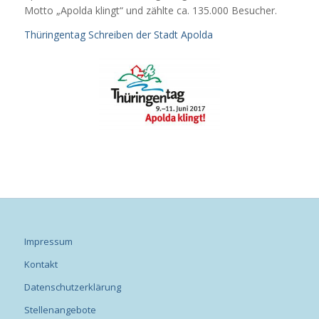
Motto „Apolda klingt“ und zählte ca. 135.000 Besucher.
Thüringentag Schreiben der Stadt Apolda
Impressum
Kontakt
Datenschutzerklärung
Stellenangebote