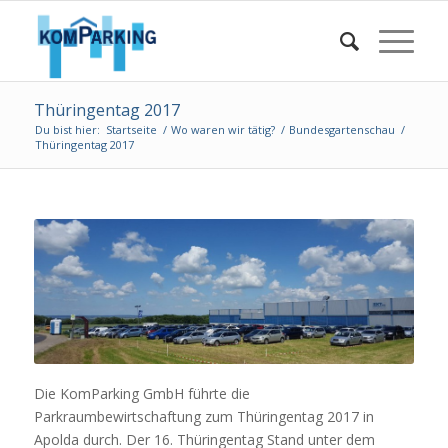
Thüringentag 2017
Du bist hier:
Startseite
/
Wo waren wir tätig?
/
Bundesgartenschau
/
Thüringentag 2017
Die KomParking GmbH führte die
Parkraumbewirtschaftung zum Thüringentag 2017 in
Apolda durch. Der 16. Thüringentag Stand unter dem