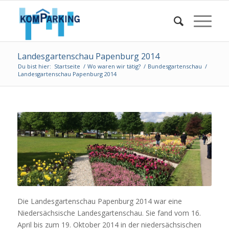
Landesgartenschau Papenburg 2014
Du bist hier:
Startseite
/
Wo waren wir tätig?
/
Bundesgartenschau
/
Landesgartenschau Papenburg 2014
Die Landesgartenschau Papenburg 2014 war eine
Niedersächsische Landesgartenschau. Sie fand vom 16.
April bis zum 19. Oktober 2014 in der niedersächsischen