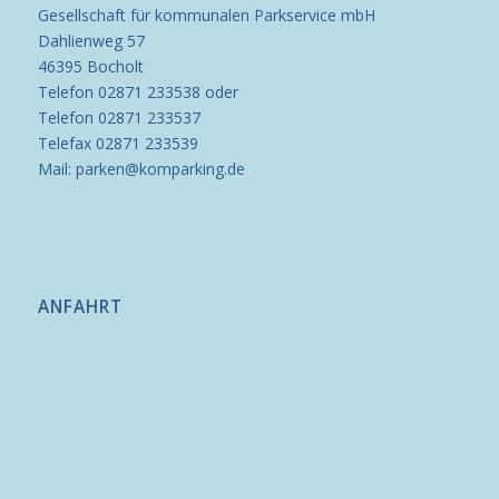
Gesellschaft für kommunalen Parkservice mbH
Dahlienweg 57
46395 Bocholt
Telefon 02871 233538 oder
Telefon 02871 233537
Telefax 02871 233539
Mail: parken@komparking.de
ANFAHRT