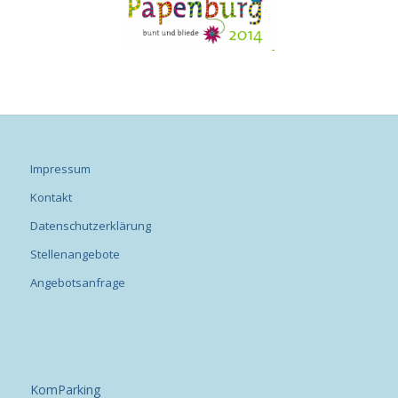
Impressum
Kontakt
Datenschutzerklärung
Stellenangebote
Angebotsanfrage
KomParking