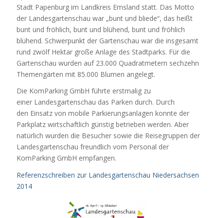
Stadt Papenburg im Landkreis Emsland statt. Das Motto
der Landesgartenschau war „bunt und bliede“, das heißt
bunt und fröhlich, bunt und blühend, bunt und fröhlich
blühend. Schwerpunkt der Gartenschau war die insgesamt
rund zwölf Hektar große Anlage des Stadtparks. Für die
Gartenschau wurden auf 23.000 Quadratmetern sechzehn
Themengärten mit 85.000 Blumen angelegt.
Die KomParking GmbH führte erstmalig zu
einer Landesgartenschau das Parken durch. Durch
den Einsatz von mobile Parkierungsanlagen konnte der
Parkplatz wirtschaftlich günstig betrieben werden. Aber
natürlich wurden die Besucher sowie die Reisegruppen der
Landesgartenschau freundlich vom Personal der
KomParking GmbH empfangen.
Referenzschreiben zur Landesgartenschau Niedersachsen
2014