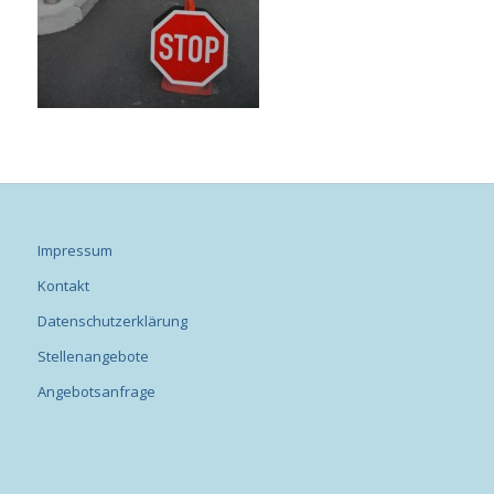
Impressum
Kontakt
Datenschutzerklärung
Stellenangebote
Angebotsanfrage