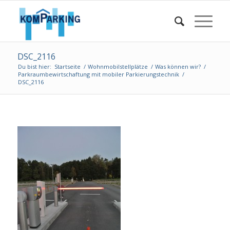
DSC_2116
Du bist hier:
Startseite
/
Wohnmobilstellplätze
/
Was können wir?
/
Parkraumbewirtschaftung mit mobiler Parkierungstechnik
/
DSC_2116