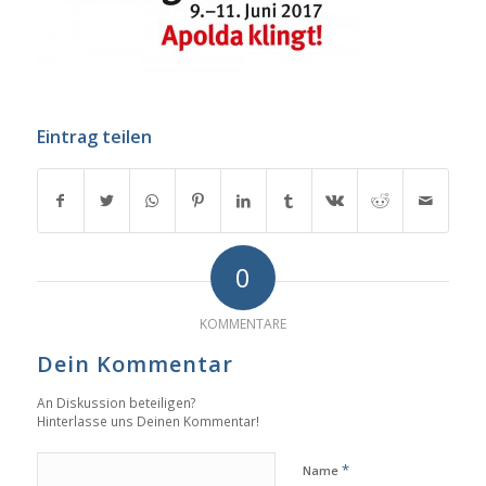
Eintrag teilen
0
KOMMENTARE
Dein Kommentar
An Diskussion beteiligen?
Hinterlasse uns Deinen Kommentar!
*
Name