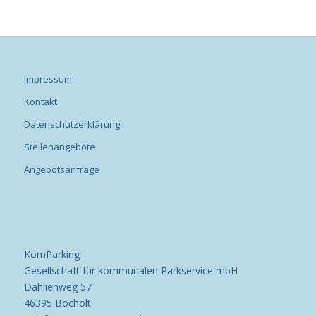
Impressum
Kontakt
Datenschutzerklärung
Stellenangebote
Angebotsanfrage
KomParking
Gesellschaft für kommunalen Parkservice mbH
Dahlienweg 57
46395 Bocholt