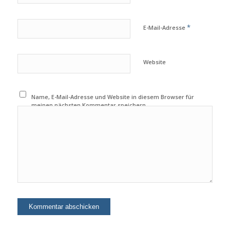
*
E-Mail-Adresse
Website
Name, E-Mail-Adresse und Website in diesem Browser für
meinen nächsten Kommentar speichern.