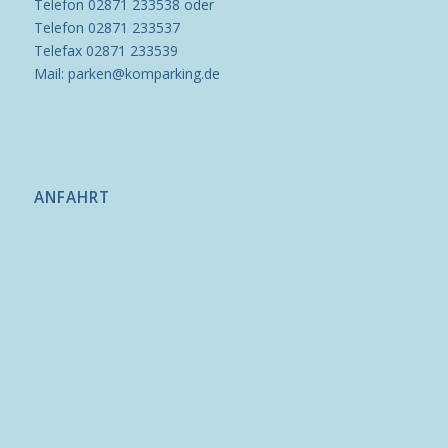
Telefon 02871 233538 oder
Telefon 02871 233537
Telefax 02871 233539
Mail: parken@komparking.de
ANFAHRT