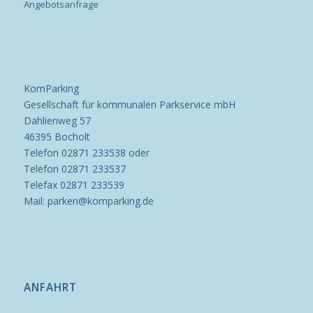
Angebotsanfrage
KomParking
Gesellschaft für kommunalen Parkservice mbH
Dahlienweg 57
46395 Bocholt
Telefon 02871 233538 oder
Telefon 02871 233537
Telefax 02871 233539
Mail: parken@komparking.de
ANFAHRT