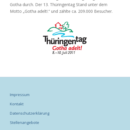
Gotha durch. Der 13. Thüringentag Stand unter dem
Motto „Gotha adelt!.“ und zählte ca. 209.000 Besucher.
Impressum
Kontakt
Datenschutzerklärung
Stellenangebote