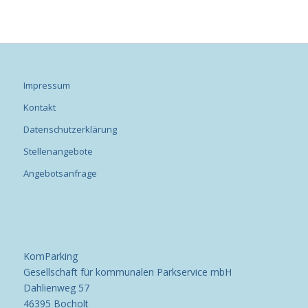
Impressum
Kontakt
Datenschutzerklärung
Stellenangebote
Angebotsanfrage
KomParking
Gesellschaft für kommunalen Parkservice mbH
Dahlienweg 57
46395 Bocholt