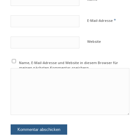
*
E-Mail-Adresse
Website
Name, E-Mail-Adresse und Website in diesem Browser für
meinen nächsten Kommentar speichern.