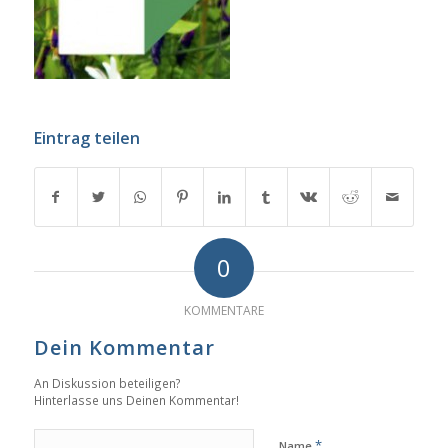
Eintrag teilen
0
KOMMENTARE
Dein Kommentar
An Diskussion beteiligen?
Hinterlasse uns Deinen Kommentar!
*
Name