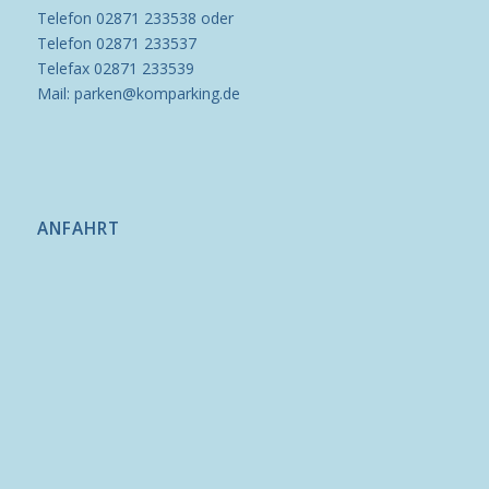
Telefon 02871 233538 oder
Telefon 02871 233537
Telefax 02871 233539
Mail: parken@komparking.de
ANFAHRT