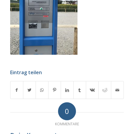
Eintrag teilen
0
KOMMENTARE