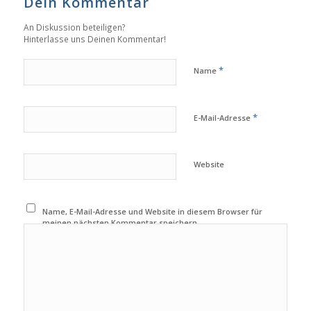
Dein Kommentar
An Diskussion beteiligen?
Hinterlasse uns Deinen Kommentar!
*
Name
*
E-Mail-Adresse
Website
Name, E-Mail-Adresse und Website in diesem Browser für
meinen nächsten Kommentar speichern.