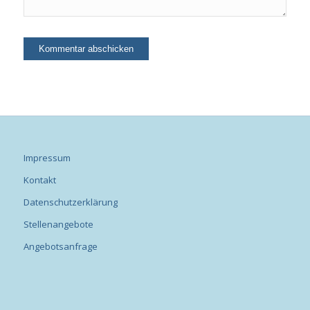
Impressum
Kontakt
Datenschutzerklärung
Stellenangebote
Angebotsanfrage