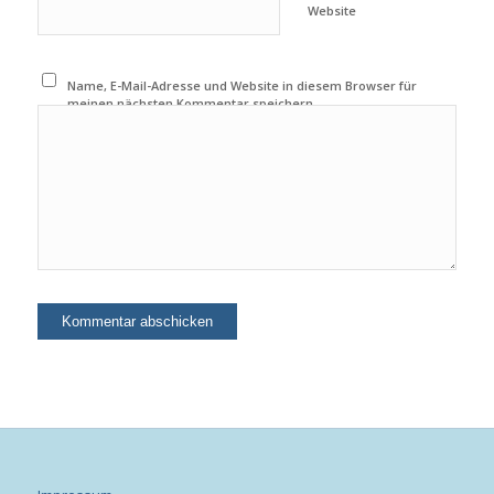
Website
Name, E-Mail-Adresse und Website in diesem Browser für
meinen nächsten Kommentar speichern.