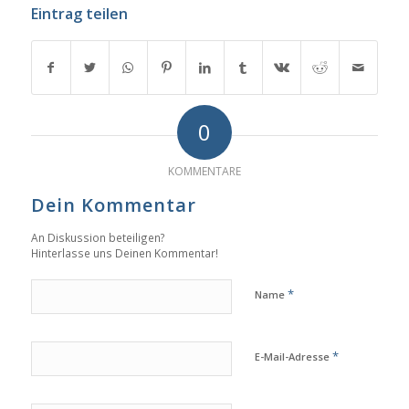
Eintrag teilen
0
KOMMENTARE
Dein Kommentar
An Diskussion beteiligen?
Hinterlasse uns Deinen Kommentar!
*
Name
*
E-Mail-Adresse