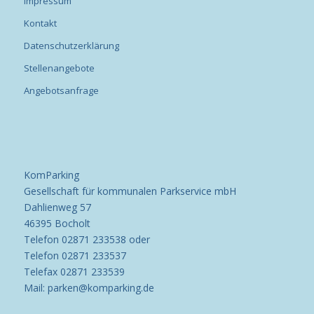
Impressum
Kontakt
Datenschutzerklärung
Stellenangebote
Angebotsanfrage
KomParking
Gesellschaft für kommunalen Parkservice mbH
Dahlienweg 57
46395 Bocholt
Telefon 02871 233538 oder
Telefon 02871 233537
Telefax 02871 233539
Mail: parken@komparking.de