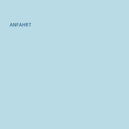
ANFAHRT