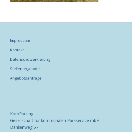
Impressum
Kontakt
Datenschutzerklärung
Stellenangebote
Angebotsanfrage
KomParking
Gesellschaft für kommunalen Parkservice mbH
Dahlienweg 57