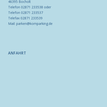
46395 Bocholt
Telefon 02871 233538 oder
Telefon 02871 233537
Telefax 02871 233539
Mail: parken@komparking.de
ANFAHRT