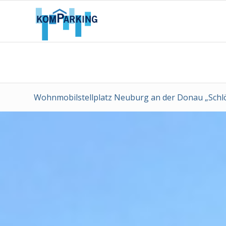
Wohnmobilstellplatz Neuburg an der Donau „Schl