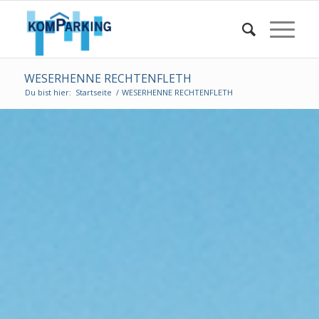
WESERHENNE RECHTENFLETH
Du bist hier:
Startseite
/
WESERHENNE RECHTENFLETH