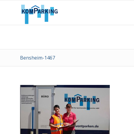
Bensheim-1467