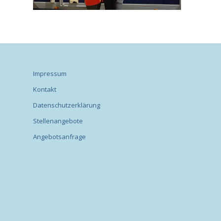
Impressum
Kontakt
Datenschutzerklärung
Stellenangebote
Angebotsanfrage