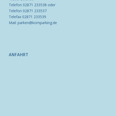
Telefon 02871 233538 oder
Telefon 02871 233537
Telefax 02871 233539
Mail: parken@komparking.de
ANFAHRT