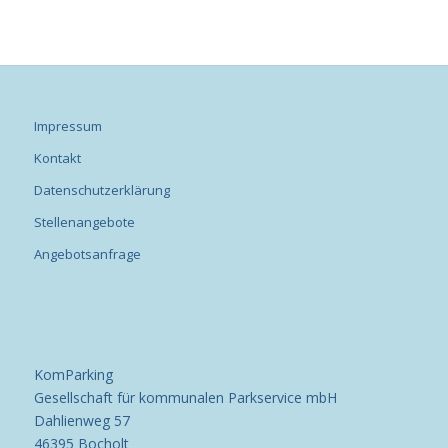
Impressum
Kontakt
Datenschutzerklärung
Stellenangebote
Angebotsanfrage
KomParking
Gesellschaft für kommunalen Parkservice mbH
Dahlienweg 57
46395 Bocholt