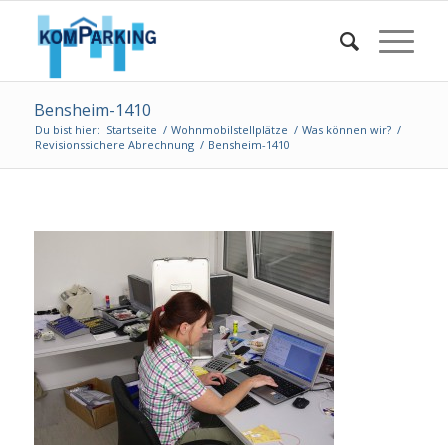
Bensheim-1410
Du bist hier:
Startseite
/
Wohnmobilstellplätze
/
Was können wir?
/
Revisionssichere Abrechnung
/
Bensheim-1410