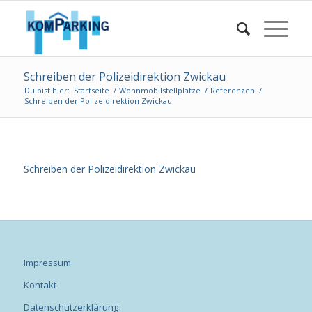
Schreiben der Polizeidirektion Zwickau
Du bist hier:
Startseite
/
Wohnmobilstellplätze
/
Referenzen
/
Schreiben der Polizeidirektion Zwickau
Schreiben der Polizeidirektion Zwickau
Impressum
Kontakt
Datenschutzerklärung