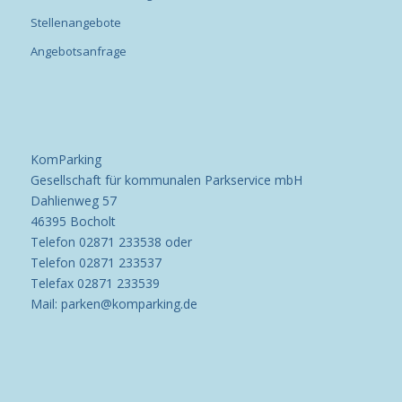
Stellenangebote
Angebotsanfrage
KomParking
Gesellschaft für kommunalen Parkservice mbH
Dahlienweg 57
46395 Bocholt
Telefon 02871 233538 oder
Telefon 02871 233537
Telefax 02871 233539
Mail: parken@komparking.de