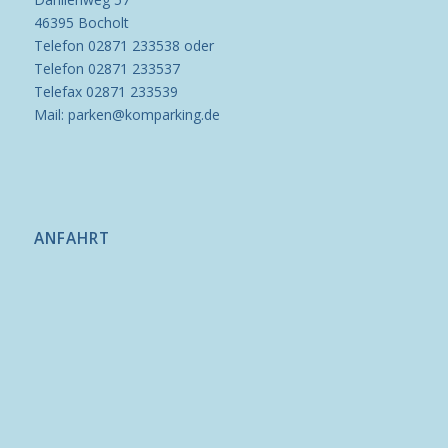
46395 Bocholt
Telefon 02871 233538 oder
Telefon 02871 233537
Telefax 02871 233539
Mail: parken@komparking.de
ANFAHRT