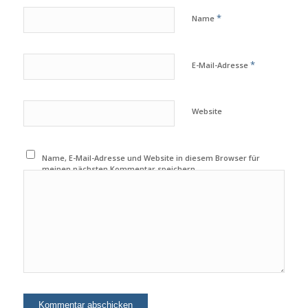
*
Name
*
E-Mail-Adresse
Website
Name, E-Mail-Adresse und Website in diesem Browser für
meinen nächsten Kommentar speichern.