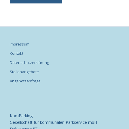
Impressum
Kontakt
Datenschutzerklärung
Stellenangebote
Angebotsanfrage
KomParking
Gesellschaft für kommunalen Parkservice mbH
Dahlienweg 57