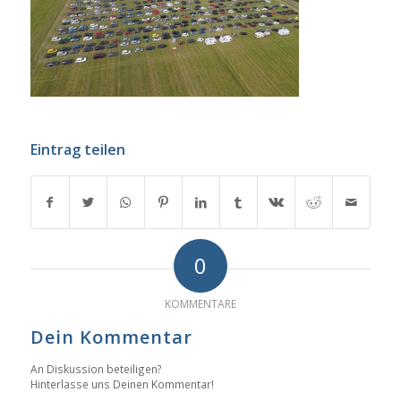
Eintrag teilen
0
KOMMENTARE
Dein Kommentar
An Diskussion beteiligen?
Hinterlasse uns Deinen Kommentar!