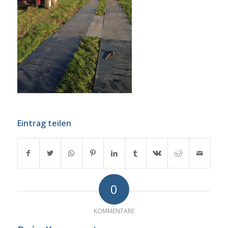
Eintrag teilen
0
KOMMENTARE