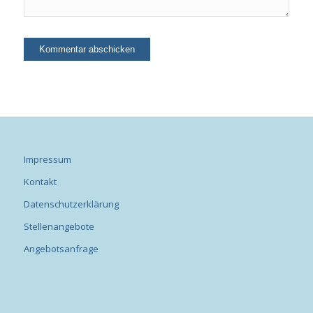
Impressum
Kontakt
Datenschutzerklärung
Stellenangebote
Angebotsanfrage