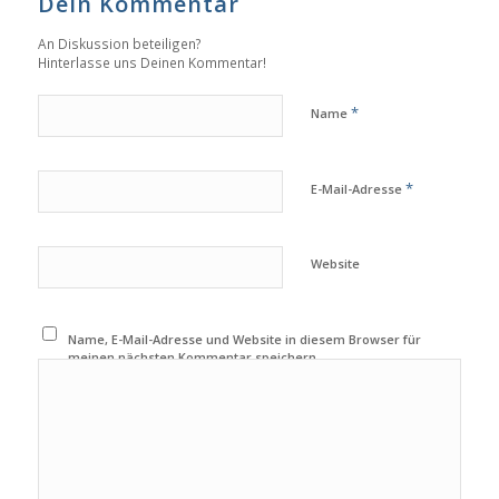
Dein Kommentar
An Diskussion beteiligen?
Hinterlasse uns Deinen Kommentar!
*
Name
*
E-Mail-Adresse
Website
Name, E-Mail-Adresse und Website in diesem Browser für
meinen nächsten Kommentar speichern.