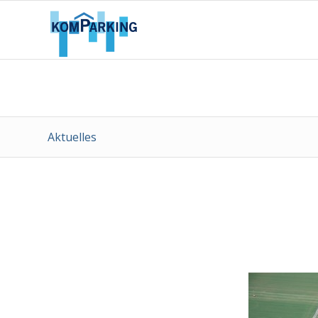
Aktuelles