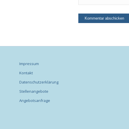
Impressum
Kontakt
Datenschutzerklärung
Stellenangebote
Angebotsanfrage