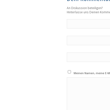
An Diskussion beteiligen?
Hinterlasse uns Deinen Komme
Meinen Namen, meine E-Ma