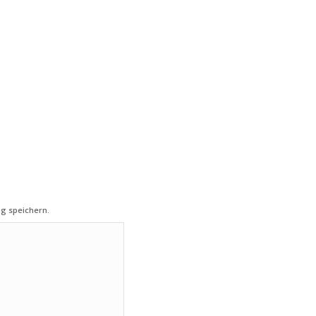
g speichern.