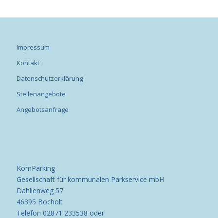
Impressum
Kontakt
Datenschutzerklärung
Stellenangebote
Angebotsanfrage
KomParking
Gesellschaft für kommunalen Parkservice mbH
Dahlienweg 57
46395 Bocholt
Telefon 02871 233538 oder