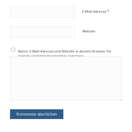
*
E-Mail-Adresse
Website
Name, E-Mail-Adresse und Website in diesem Browser für
meinen nächsten Kommentar speichern.