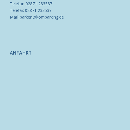
Telefon 02871 233537
Telefax 02871 233539
Mail: parken@komparking.de
ANFAHRT