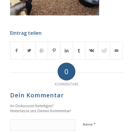
Eintrag teilen
0
KOMMENTARE
Dein Kommentar
An Diskussion beteiligen?
Hinterlasse uns Deinen Kommentar!
*
Name