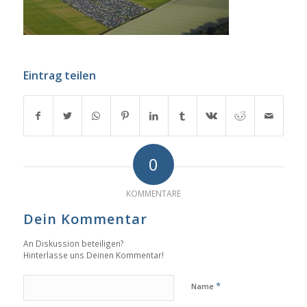
Eintrag teilen
0
KOMMENTARE
Dein Kommentar
An Diskussion beteiligen?
Hinterlasse uns Deinen Kommentar!
*
Name