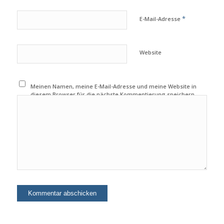
*
E-Mail-Adresse
Website
Meinen Namen, meine E-Mail-Adresse und meine Website in
diesem Browser für die nächste Kommentierung speichern.