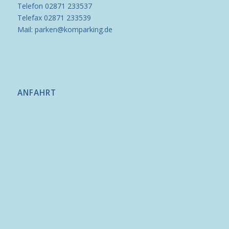
Telefon 02871 233537
Telefax 02871 233539
Mail: parken@komparking.de
ANFAHRT