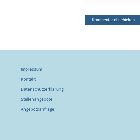
Impressum
Kontakt
Datenschutzerklärung
Stellenangebote
Angebotsanfrage