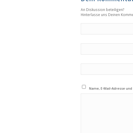
An Diskussion beteiligen?
Hinterlasse uns Deinen Komme
Name, E-Mail-Adresse und