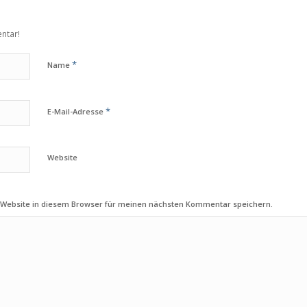
ntar!
*
Name
*
E-Mail-Adresse
Website
 Website in diesem Browser für meinen nächsten Kommentar speichern.