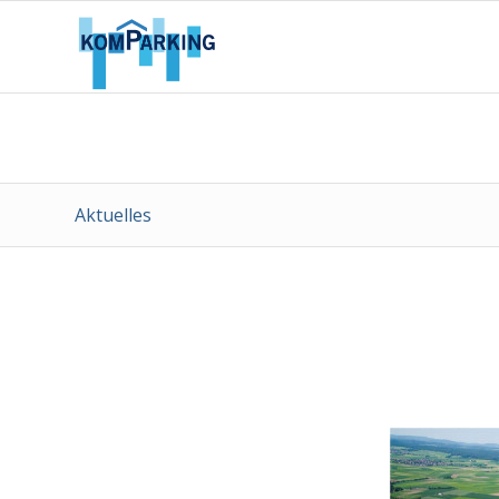
Aktuelles