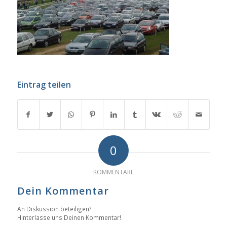
Eintrag teilen
0
KOMMENTARE
Dein Kommentar
An Diskussion beteiligen?
Hinterlasse uns Deinen Kommentar!