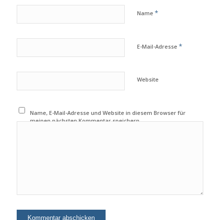
*
Name
*
E-Mail-Adresse
Website
Name, E-Mail-Adresse und Website in diesem Browser für
meinen nächsten Kommentar speichern.