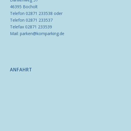
46395 Bocholt
Telefon 02871 233538 oder
Telefon 02871 233537
Telefax 02871 233539
Mail: parken@komparking.de
ANFAHRT