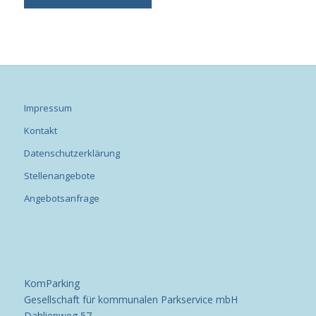
Impressum
Kontakt
Datenschutzerklärung
Stellenangebote
Angebotsanfrage
KomParking
Gesellschaft für kommunalen Parkservice mbH
Dahlienweg 57