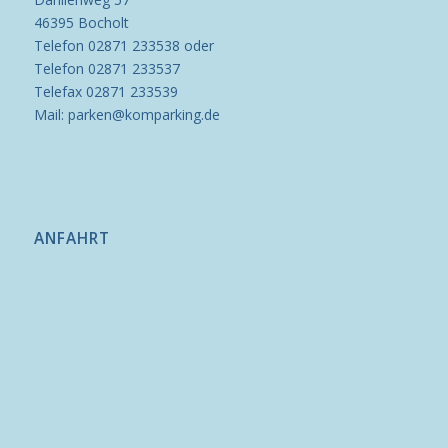
46395 Bocholt
Telefon 02871 233538 oder
Telefon 02871 233537
Telefax 02871 233539
Mail: parken@komparking.de
ANFAHRT