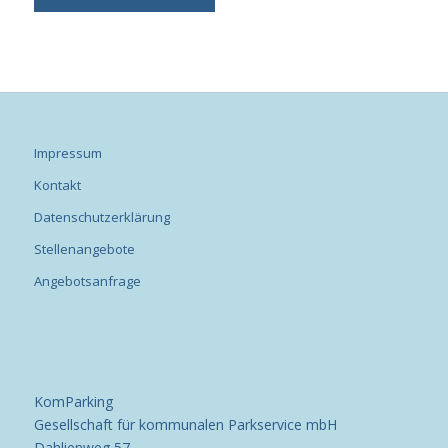
Impressum
Kontakt
Datenschutzerklärung
Stellenangebote
Angebotsanfrage
KomParking
Gesellschaft für kommunalen Parkservice mbH
Dahlienweg 57