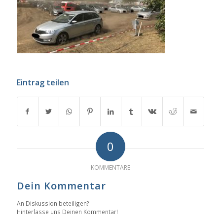
Eintrag teilen
0
KOMMENTARE
Dein Kommentar
An Diskussion beteiligen?
Hinterlasse uns Deinen Kommentar!