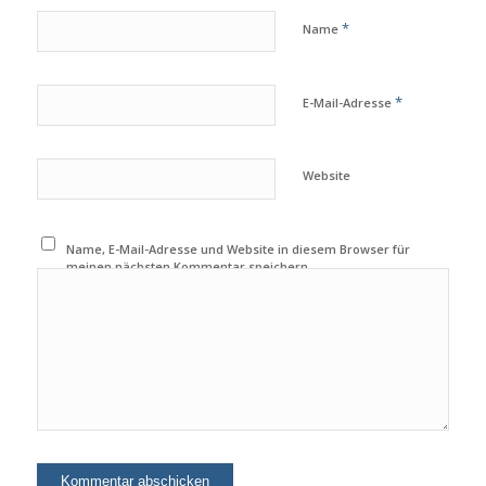
*
Name
*
E-Mail-Adresse
Website
Name, E-Mail-Adresse und Website in diesem Browser für
meinen nächsten Kommentar speichern.