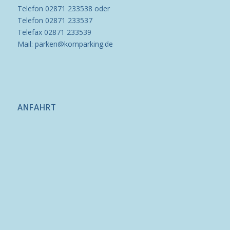
Telefon 02871 233538 oder
Telefon 02871 233537
Telefax 02871 233539
Mail: parken@komparking.de
ANFAHRT