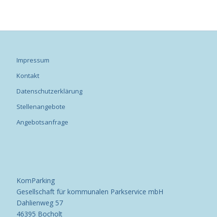
Impressum
Kontakt
Datenschutzerklärung
Stellenangebote
Angebotsanfrage
KomParking
Gesellschaft für kommunalen Parkservice mbH
Dahlienweg 57
46395 Bocholt