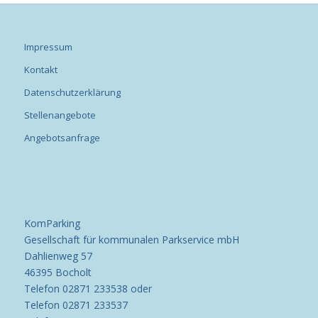
Impressum
Kontakt
Datenschutzerklärung
Stellenangebote
Angebotsanfrage
KomParking
Gesellschaft für kommunalen Parkservice mbH
Dahlienweg 57
46395 Bocholt
Telefon 02871 233538 oder
Telefon 02871 233537