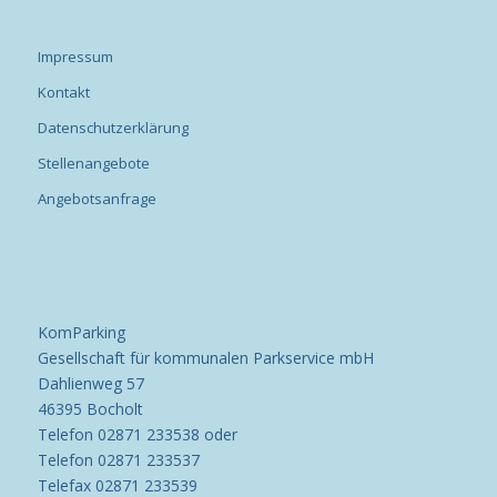
Impressum
Kontakt
Datenschutzerklärung
Stellenangebote
Angebotsanfrage
KomParking
Gesellschaft für kommunalen Parkservice mbH
Dahlienweg 57
46395 Bocholt
Telefon 02871 233538 oder
Telefon 02871 233537
Telefax 02871 233539