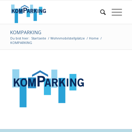
KOMPARKING
Du bist hier:
Startseite
/
Wohnmobilstellplätze
/
Home
/
KOMPARKING