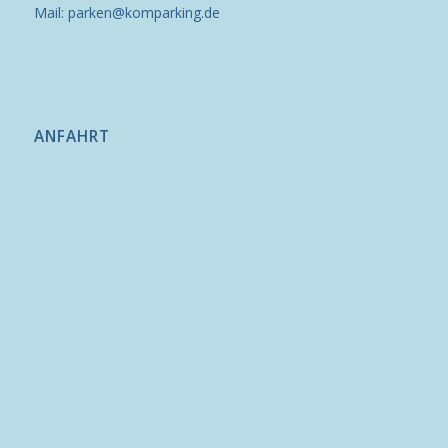
Mail: parken@komparking.de
ANFAHRT