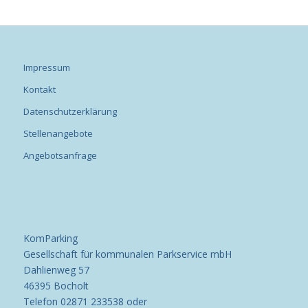
Impressum
Kontakt
Datenschutzerklärung
Stellenangebote
Angebotsanfrage
KomParking
Gesellschaft für kommunalen Parkservice mbH
Dahlienweg 57
46395 Bocholt
Telefon 02871 233538 oder