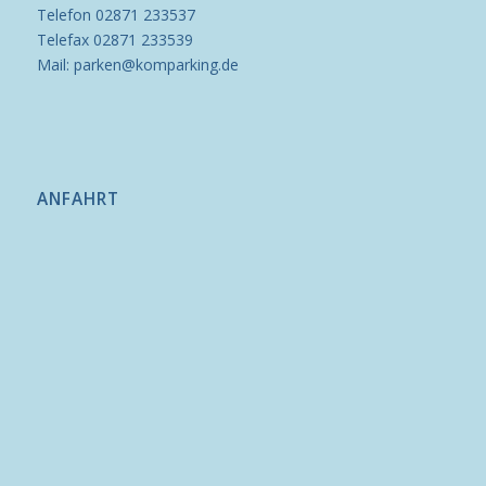
Telefon 02871 233537
Telefax 02871 233539
Mail: parken@komparking.de
ANFAHRT