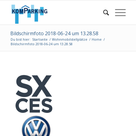
Bildschirmfoto 2018-06-24 um 13.28.58
Du bist hier:
Startseite
/
Wohnmobilstellplätze
/
Home
/
Bildschirmfoto 2018-06-24 um 13.28.58