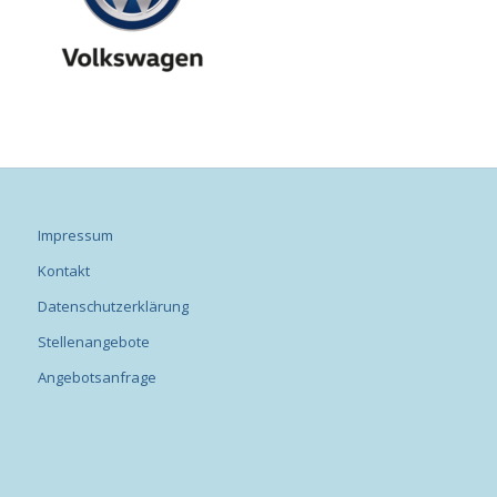
Impressum
Kontakt
Datenschutzerklärung
Stellenangebote
Angebotsanfrage