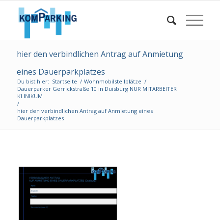
hier den verbindlichen Antrag auf Anmietung
eines Dauerparkplatzes
Du bist hier:
Startseite
/
Wohnmobilstellplätze
/
Dauerparker Gerrickstraße 10 in Duisburg NUR MITARBEITER
KLINIKUM
/
hier den verbindlichen Antrag auf Anmietung eines
Dauerparkplatzes