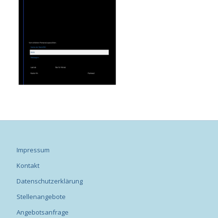
Impressum
Kontakt
Datenschutzerklärung
Stellenangebote
Angebotsanfrage