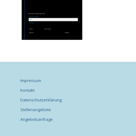
Impressum
Kontakt
Datenschutzerklärung
Stellenangebote
Angebotsanfrage