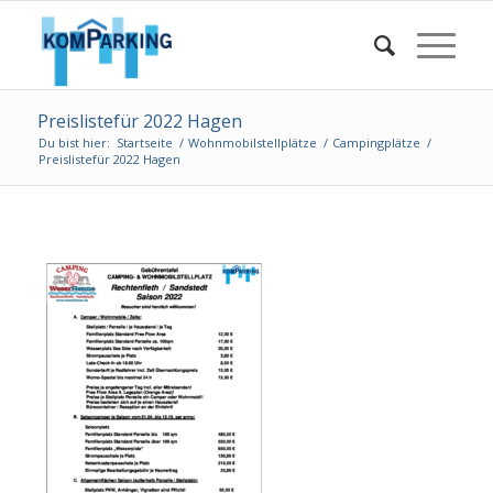
Preislistefür 2022 Hagen
Du bist hier:
Startseite
/
Wohnmobilstellplätze
/
Campingplätze
/
Preislistefür 2022 Hagen