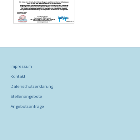
Impressum
Kontakt
Datenschutzerklärung
Stellenangebote
Angebotsanfrage