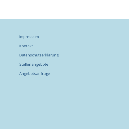
Impressum
Kontakt
Datenschutzerklärung
Stellenangebote
Angebotsanfrage