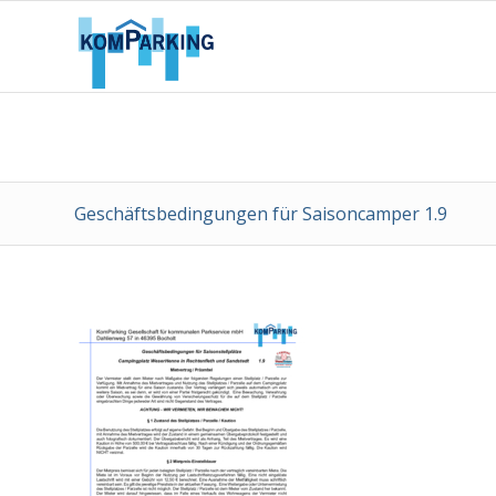
Geschäftsbedingungen für Saisoncamper 1.9